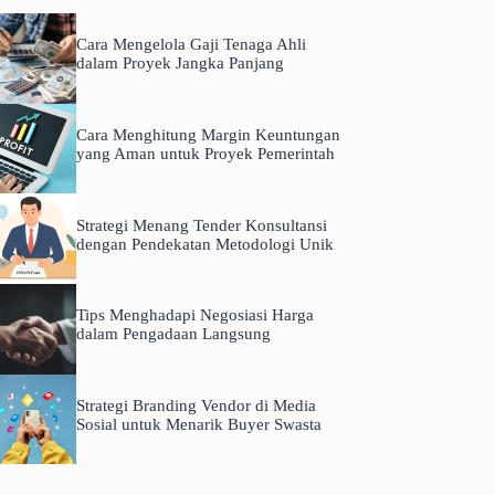
Cara Mengelola Gaji Tenaga Ahli
dalam Proyek Jangka Panjang
Cara Menghitung Margin Keuntungan
yang Aman untuk Proyek Pemerintah
Strategi Menang Tender Konsultansi
dengan Pendekatan Metodologi Unik
Tips Menghadapi Negosiasi Harga
dalam Pengadaan Langsung
Strategi Branding Vendor di Media
Sosial untuk Menarik Buyer Swasta