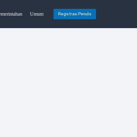
emerintahan
Umum
Registrasi Penulis