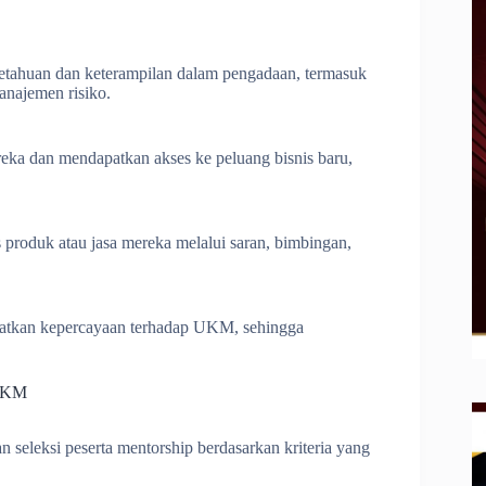
ahuan dan keterampilan dalam pengadaan, termasuk
anajemen risiko.
eka dan mendapatkan akses ke peluang bisnis baru,
roduk atau jasa mereka melalui saran, bimbingan,
atkan kepercayaan terhadap UKM, sehingga
 UKM
 seleksi peserta mentorship berdasarkan kriteria yang