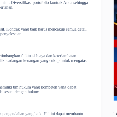
rintah. Diversifikasi portofolio kontrak Anda sehingga
ertahan.
sif. Kontrak yang baik harus mencakup semua detail
 penyelesaian.
imbangkan fluktuasi biaya dan keterlambatan
iliki cadangan keuangan yang cukup untuk mengatasi
 memiliki tim hukum yang kompeten yang dapat
a sesuai dengan hukum.
T
 pengendalian yang baik. Hal ini dapat membantu