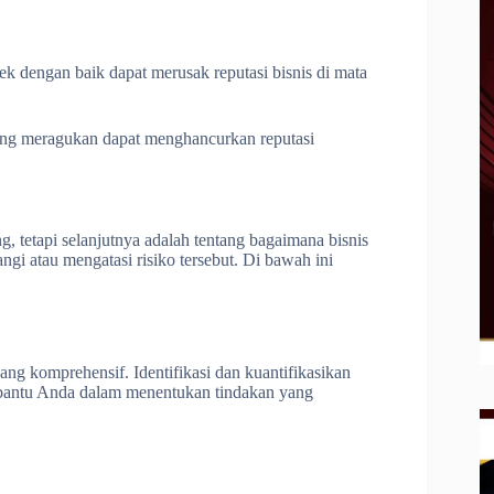
 dengan baik dapat merusak reputasi bisnis di mata
 yang meragukan dapat menghancurkan reputasi
g, tetapi selanjutnya adalah tentang bagaimana bisnis
i atau mengatasi risiko tersebut. Di bawah ini
ang komprehensif. Identifikasi dan kuantifikasikan
mbantu Anda dalam menentukan tindakan yang