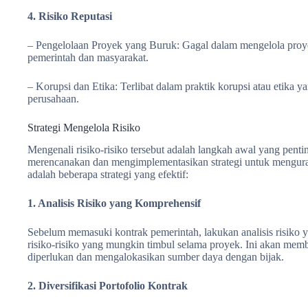
4. Risiko Reputasi
– Pengelolaan Proyek yang Buruk: Gagal dalam mengelola proyek
pemerintah dan masyarakat.
– Korupsi dan Etika: Terlibat dalam praktik korupsi atau etika
perusahaan.
Strategi Mengelola Risiko
Mengenali risiko-risiko tersebut adalah langkah awal yang pentin
merencanakan dan mengimplementasikan strategi untuk mengurang
adalah beberapa strategi yang efektif:
1. Analisis Risiko yang Komprehensif
Sebelum memasuki kontrak pemerintah, lakukan analisis risiko y
risiko-risiko yang mungkin timbul selama proyek. Ini akan me
diperlukan dan mengalokasikan sumber daya dengan bijak.
2. Diversifikasi Portofolio Kontrak