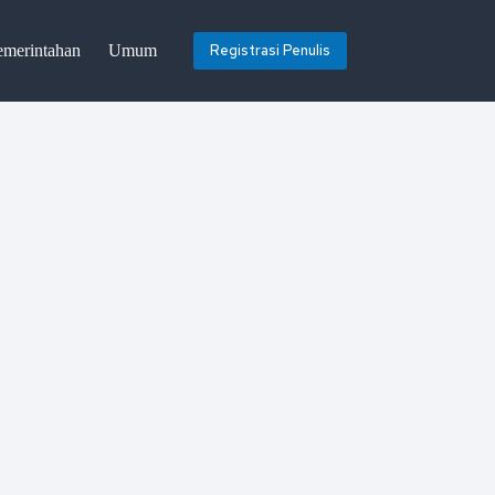
emerintahan
Umum
Registrasi Penulis