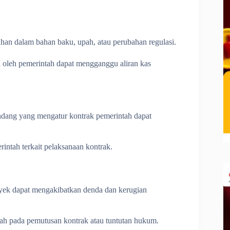
ahan dalam bahan baku, upah, atau perubahan regulasi.
oleh pemerintah dapat mengganggu aliran kas
dang yang mengatur kontrak pemerintah dapat
intah terkait pelaksanaan kontrak.
oyek dapat mengakibatkan denda dan kerugian
rah pada pemutusan kontrak atau tuntutan hukum.