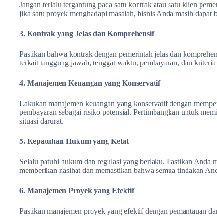
Jangan terlalu tergantung pada satu kontrak atau satu klien peme
jika satu proyek menghadapi masalah, bisnis Anda masih dapat b
3. Kontrak yang Jelas dan Komprehensif
Pastikan bahwa kontrak dengan pemerintah jelas dan komprehen
terkait tanggung jawab, tenggat waktu, pembayaran, dan kriteria
4. Manajemen Keuangan yang Konservatif
Lakukan manajemen keuangan yang konservatif dengan mempert
pembayaran sebagai risiko potensial. Pertimbangkan untuk mem
situasi darurat.
5. Kepatuhan Hukum yang Ketat
Selalu patuhi hukum dan regulasi yang berlaku. Pastikan Anda
memberikan nasihat dan memastikan bahwa semua tindakan And
6. Manajemen Proyek yang Efektif
Pastikan manajemen proyek yang efektif dengan pemantauan dan