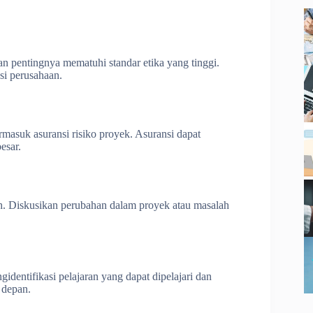
an pentingnya mematuhi standar etika yang tinggi.
si perusahaan.
rmasuk asuransi risiko proyek. Asuransi dapat
esar.
ah. Diskusikan perubahan dalam proyek atau masalah
identifikasi pelajaran yang dapat dipelajari dan
 depan.