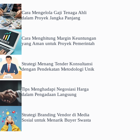
Cara Mengelola Gaji Tenaga Ahli
dalam Proyek Jangka Panjang
Cara Menghitung Margin Keuntungan
yang Aman untuk Proyek Pemerintah
Strategi Menang Tender Konsultansi
dengan Pendekatan Metodologi Unik
Tips Menghadapi Negosiasi Harga
dalam Pengadaan Langsung
Strategi Branding Vendor di Media
Sosial untuk Menarik Buyer Swasta