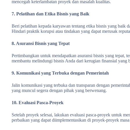
mencegah keterlambatan proyek dan masalah kualitas.
7. Pelatihan dan Etika Bisnis yang Baik
Beri pelatihan kepada karyawan tentang etika bisnis yang baik d
Hindari praktik korupsi atau tindakan yang dapat merusak reputa
8. Asuransi Bisnis yang Tepat
Pertimbangkan untuk mendapatkan asuransi bisnis yang tepat, te
membantu melindungi bisnis Anda dari kerugian finansial yang b
9. Komunikasi yang Terbuka dengan Pemerintah
Jalin komunikasi yang terbuka dan transparan dengan pemerint
yang muncul segera dengan pihak yang berwenang.
10. Evaluasi Pasca-Proyek
Setelah proyek selesai, lakukan evaluasi pasca-proyek untuk meng
perbaikan yang dapat diimplementasikan di proyek-proyek masa