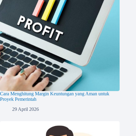
Cara Menghitung Margin Keuntungan yang Aman untuk
Proyek Pemerintah
29 April 2026