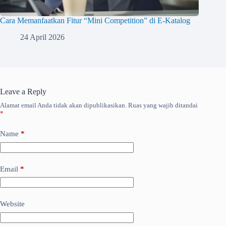
Cara Memanfaatkan Fitur “Mini Competition” di E-Katalog
24 April 2026
Leave a Reply
Alamat email Anda tidak akan dipublikasikan.
Ruas yang wajib ditandai
*
Name
*
Email
*
Website