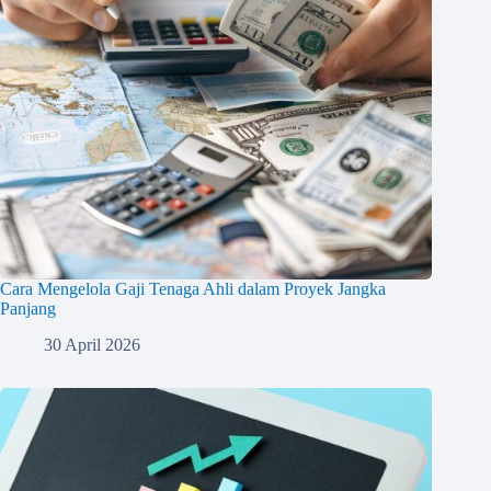
Cara Mengelola Gaji Tenaga Ahli dalam Proyek Jangka
Panjang
30 April 2026