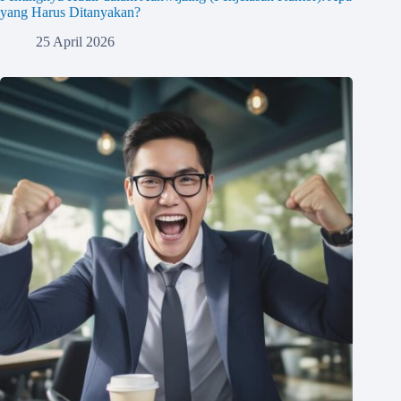
yang Harus Ditanyakan?
25 April 2026