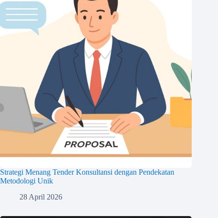
Strategi Menang Tender Konsultansi dengan Pendekatan
Metodologi Unik
28 April 2026