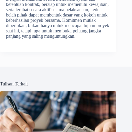
ketentuan kontrak, bersiap untuk memenuhi kewajiban,
serta terlibat secara aktif selama pelaksanaan, kedua
belah pihak dapat membentuk dasar yang kokoh untuk
keberhasilan proyek bersama. Komitmen mutlak
diperlukan, bukan hanya untuk mencapai tujuan proyek
saat ini, tetapi juga untuk membuka peluang jangka
panjang yang saling menguntungkan.
Tulisan Terkait