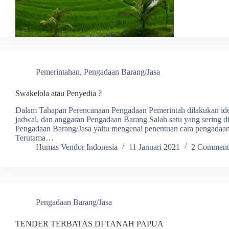
Pemerintahan
,
Pengadaan Barang/Jasa
Swakelola atau Penyedia ?
Dalam Tahapan Perencanaan Pengadaan Pemerintah dilakukan ident
jadwal, dan anggaran Pengadaan Barang Salah satu yang sering di
Pengadaan Barang/Jasa yaitu mengenai penentuan cara pengadaan
Terutama…
Humas Vendor Indonesia
11 Januari 2021
2 Comment
Pengadaan Barang/Jasa
TENDER TERBATAS DI TANAH PAPUA