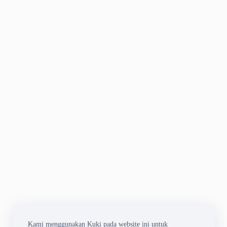
Kami menggunakan Kuki pada website ini untuk