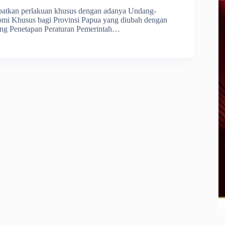
patkan perlakuan khusus dengan adanya Undang-
mi Khusus bagi Provinsi Papua yang diubah dengan
ng Penetapan Peraturan Pemerintah…