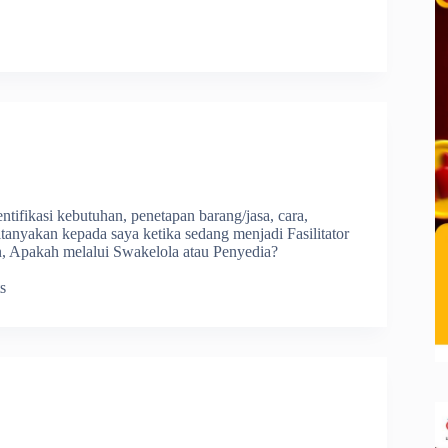
ifikasi kebutuhan, penetapan barang/jasa, cara,
tanyakan kepada saya ketika sedang menjadi Fasilitator
, Apakah melalui Swakelola atau Penyedia?
s