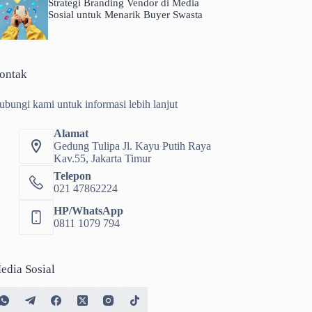
Strategi Branding Vendor di Media
Sosial untuk Menarik Buyer Swasta
ontak
ubungi kami untuk informasi lebih lanjut
Alamat
Gedung Tulipa Jl. Kayu Putih Raya
Kav.55, Jakarta Timur
Telepon
021 47862224
HP/WhatsApp
0811 1079 794
edia Sosial