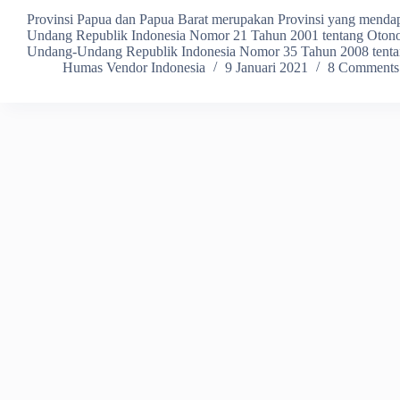
Provinsi Papua dan Papua Barat merupakan Provinsi yang menda
Undang Republik Indonesia Nomor 21 Tahun 2001 tentang Otono
Undang-Undang Republik Indonesia Nomor 35 Tahun 2008 tenta
Humas Vendor Indonesia
9 Januari 2021
8 Comments