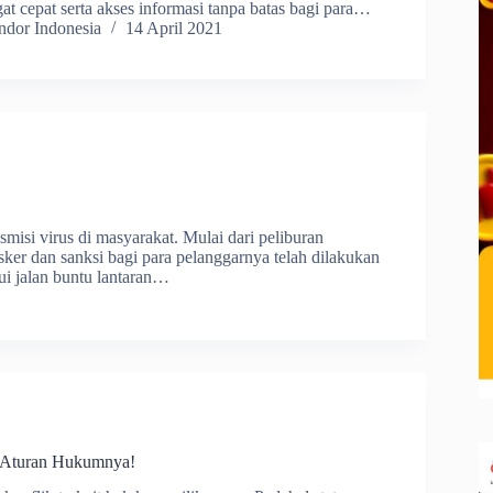
at cepat serta akses informasi tanpa batas bagi para…
dor Indonesia
14 April 2021
misi virus di masyarakat. Mulai dari peliburan
ker dan sanksi bagi para pelanggarnya telah dilakukan
i jalan buntu lantaran…
i Aturan Hukumnya!