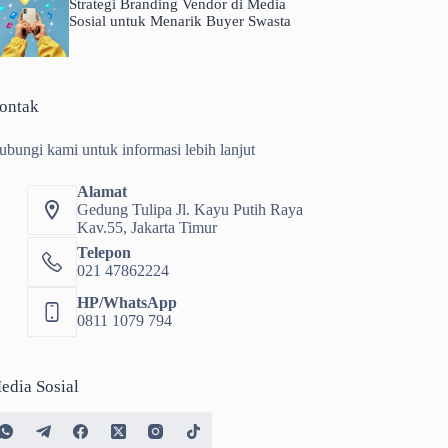
Strategi Branding Vendor di Media
Sosial untuk Menarik Buyer Swasta
ontak
ubungi kami untuk informasi lebih lanjut
Alamat
Gedung Tulipa Jl. Kayu Putih Raya
Kav.55, Jakarta Timur
Telepon
021 47862224
HP/WhatsApp
0811 1079 794
edia Sosial