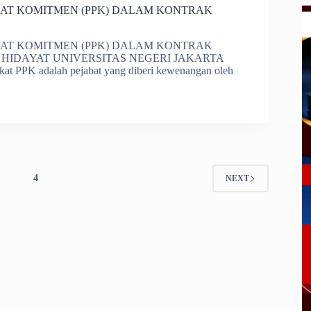
AT KOMITMEN (PPK) DALAM KONTRAK
AT KOMITMEN (PPK) DALAM KONTRAK
HIDAYAT UNIVERSITAS NEGERI JAKARTA
t PPK adalah pejabat yang diberi kewenangan oleh
3
4
NEXT