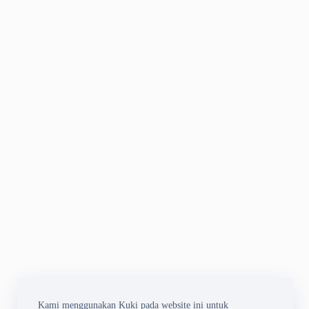
Kami menggunakan Kuki pada website ini untuk