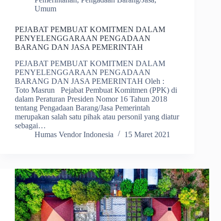
Umum
PEJABAT PEMBUAT KOMITMEN DALAM
PENYELENGGARAAN PENGADAAN
BARANG DAN JASA PEMERINTAH
PEJABAT PEMBUAT KOMITMEN DALAM
PENYELENGGARAAN PENGADAAN
BARANG DAN JASA PEMERINTAH Oleh :
Toto Masrun Pejabat Pembuat Komitmen (PPK) di
dalam Peraturan Presiden Nomor 16 Tahun 2018
tentang Pengadaan Barang/Jasa Pemerintah
merupakan salah satu pihak atau personil yang diatur
sebagai…
Humas Vendor Indonesia
15 Maret 2021