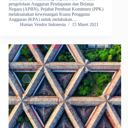
pengelolaan Anggaran Pendapatan dan Belanja
Negara (APBN), Pejabat Pembuat Komitmen (PPK)
melaksanakan kewenangan Kuasa Pengguna
Anggaran (KPA) untuk melakukan…
Humas Vendor Indonesia
15 Maret 2021