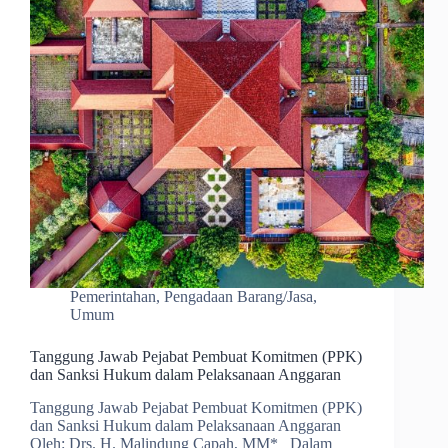
Pemerintahan
,
Pengadaan Barang/Jasa
,
Umum
Tanggung Jawab Pejabat Pembuat Komitmen (PPK)
dan Sanksi Hukum dalam Pelaksanaan Anggaran
Tanggung Jawab Pejabat Pembuat Komitmen (PPK)
dan Sanksi Hukum dalam Pelaksanaan Anggaran
Oleh: Drs. H. Malindung Capah, MM* Dalam