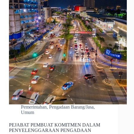
Pemerintahan
,
Pengadaan Barang/Jasa
,
Umum
PEJABAT PEMBUAT KOMITMEN DALAM
PENYELENGGARAAN PENGADAAN