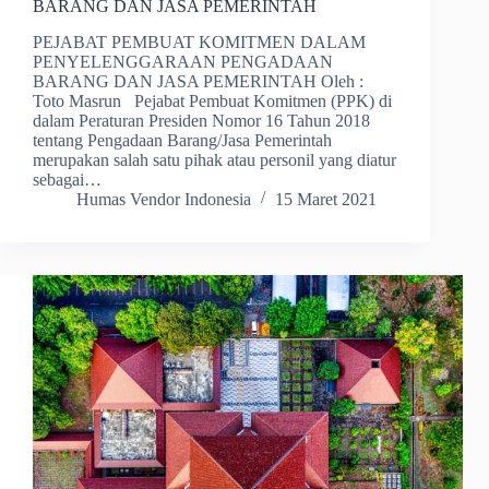
BARANG DAN JASA PEMERINTAH
PEJABAT PEMBUAT KOMITMEN DALAM
PENYELENGGARAAN PENGADAAN
BARANG DAN JASA PEMERINTAH Oleh :
Toto Masrun Pejabat Pembuat Komitmen (PPK) di
dalam Peraturan Presiden Nomor 16 Tahun 2018
tentang Pengadaan Barang/Jasa Pemerintah
merupakan salah satu pihak atau personil yang diatur
sebagai…
Humas Vendor Indonesia
15 Maret 2021