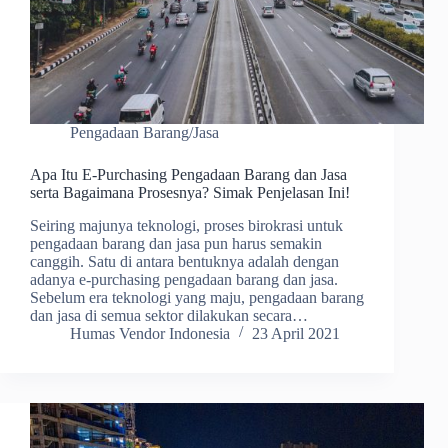
Pengadaan Barang/Jasa
Apa Itu E-Purchasing Pengadaan Barang dan Jasa
serta Bagaimana Prosesnya? Simak Penjelasan Ini!
Seiring majunya teknologi, proses birokrasi untuk
pengadaan barang dan jasa pun harus semakin
canggih. Satu di antara bentuknya adalah dengan
adanya e-purchasing pengadaan barang dan jasa.
Sebelum era teknologi yang maju, pengadaan barang
dan jasa di semua sektor dilakukan secara…
Humas Vendor Indonesia
23 April 2021