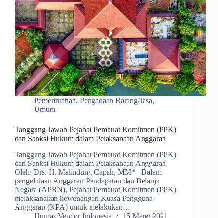
Pemerintahan
,
Pengadaan Barang/Jasa
,
Umum
Tanggung Jawab Pejabat Pembuat Komitmen (PPK)
dan Sanksi Hukum dalam Pelaksanaan Anggaran
Tanggung Jawab Pejabat Pembuat Komitmen (PPK)
dan Sanksi Hukum dalam Pelaksanaan Anggaran
Oleh: Drs. H. Malindung Capah, MM* Dalam
pengelolaan Anggaran Pendapatan dan Belanja
Negara (APBN), Pejabat Pembuat Komitmen (PPK)
melaksanakan kewenangan Kuasa Pengguna
Anggaran (KPA) untuk melakukan…
Humas Vendor Indonesia
15 Maret 2021